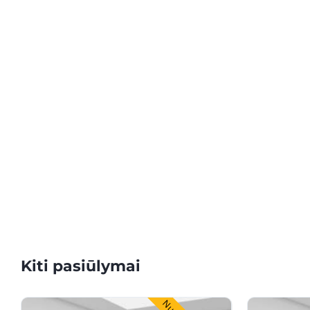
Kiti pasiūlymai