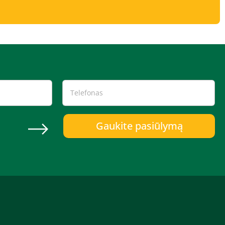
Gaukite pasiūlymą